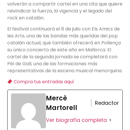
volverán a compartir cartel en una cita que quiere
reivindicar la fuerza, la vigencia y el legado del
rock en catalán.
El festival continuará el 8 de julio con Els Amics de
les Arts, una de las bandas más queridas del pop
catalán actual, que también ofrecerá en Pollença
su único concierto de este año en Mallorca. El
cartel de la segunda jornada se completará con
Pèl de Gall, una de las formaciones más
representativas de la escena musical menorquina.
Compra tus entradas aquí
Mercè
Redactor
Martorell
Ver biografía completa