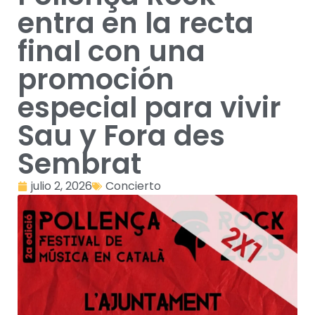
entra en la recta
final con una
promoción
especial para vivir
Sau y Fora des
Sembrat
julio 2, 2026
Concierto