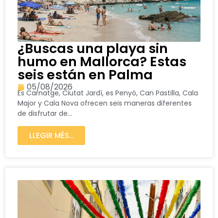
¿Buscas una playa sin
humo en Mallorca? Estas
seis están en Palma
05/08/2026
Es Carnatge, Ciutat Jardí, es Penyó, Can Pastilla, Cala
Major y Cala Nova ofrecen seis maneras diferentes
de disfrutar de...
LLEGIR MÉS...