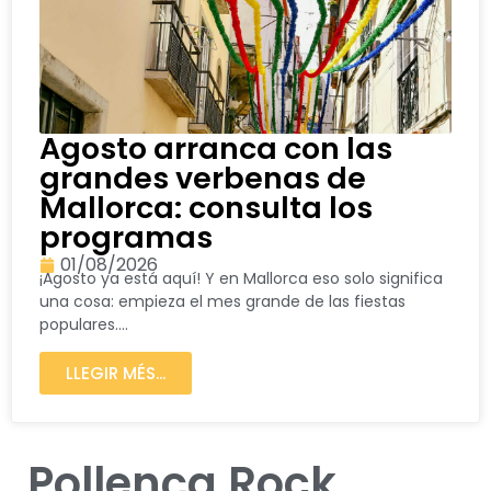
Agosto arranca con las
grandes verbenas de
Mallorca: consulta los
programas
01/08/2026
¡Agosto ya está aquí! Y en Mallorca eso solo significa
una cosa: empieza el mes grande de las fiestas
populares....
LLEGIR MÉS...
Pollença Rock