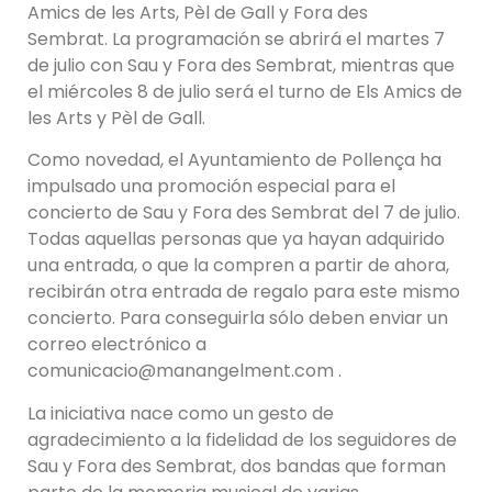
Amics de les Arts, Pèl de Gall y Fora des
Sembrat. La programación se abrirá el martes 7
de julio con Sau y Fora des Sembrat, mientras que
el miércoles 8 de julio será el turno de Els Amics de
les Arts y Pèl de Gall.
Como novedad, el Ayuntamiento de Pollença ha
impulsado una promoción especial para el
concierto de Sau y Fora des Sembrat del 7 de julio.
Todas aquellas personas que ya hayan adquirido
una entrada, o que la compren a partir de ahora,
recibirán otra entrada de regalo para este mismo
concierto. Para conseguirla sólo deben enviar un
correo electrónico a
comunicacio@manangelment.com .
La iniciativa nace como un gesto de
agradecimiento a la fidelidad de los seguidores de
Sau y Fora des Sembrat, dos bandas que forman