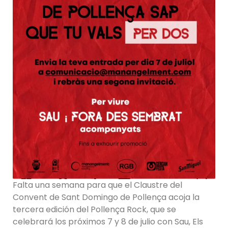
Falta una semana para que el Claustre del
Convent de Sant Domingo de Pollença acoja la
tercera edición del Pollença Rock, que se
celebrará los próximos 7 y 8 de julio con Sau, Els