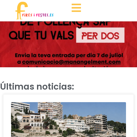
Últimas noticias: