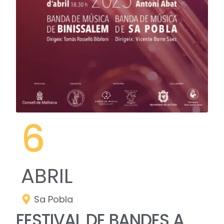
6
ABRIL
Sa Pobla
FESTIVAL DE BANDES A