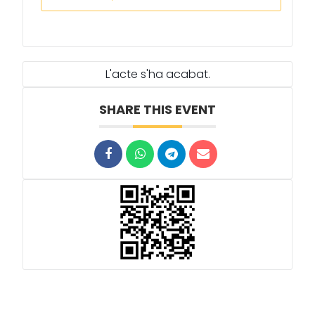
L'acte s'ha acabat.
SHARE THIS EVENT