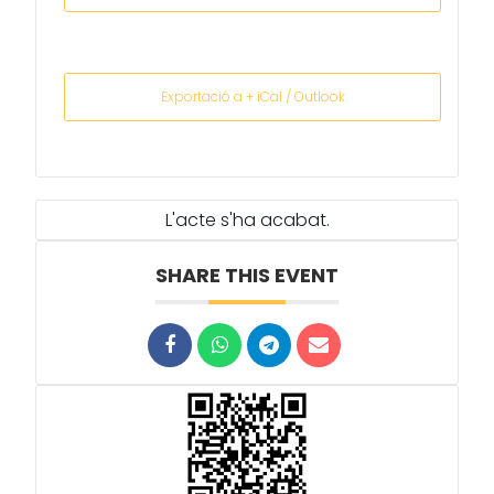
Exportació a + iCal / Outlook
L'acte s'ha acabat.
SHARE THIS EVENT