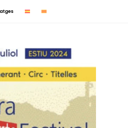
atges