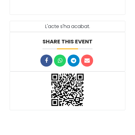
L'acte s'ha acabat.
SHARE THIS EVENT