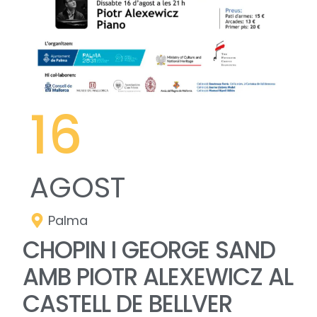
16
AGOST
Palma
CHOPIN I GEORGE SAND
AMB PIOTR ALEXEWICZ AL
CASTELL DE BELLVER