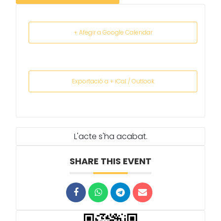
+ Afegir a Google Calendar
Exportació a + iCal / Outlook
L'acte s'ha acabat.
SHARE THIS EVENT