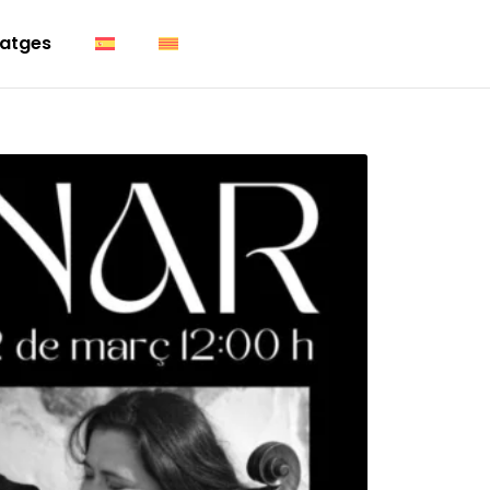
atges