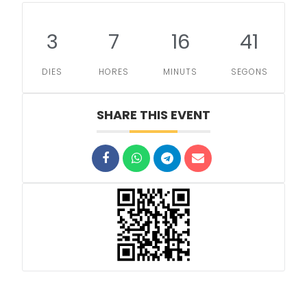
3
7
16
41
DIES
HORES
MINUTS
SEGONS
SHARE THIS EVENT