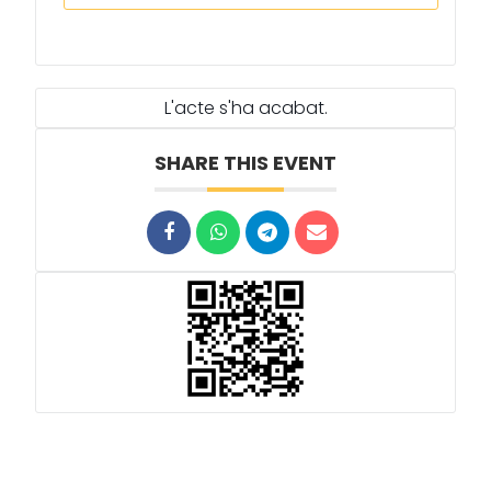
L'acte s'ha acabat.
SHARE THIS EVENT