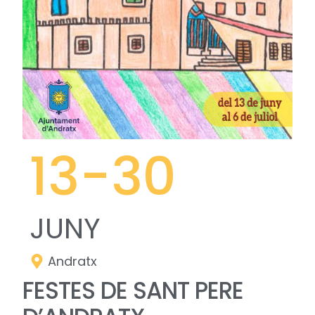
13
-30
JUNY
Andratx
FESTES DE SANT PERE