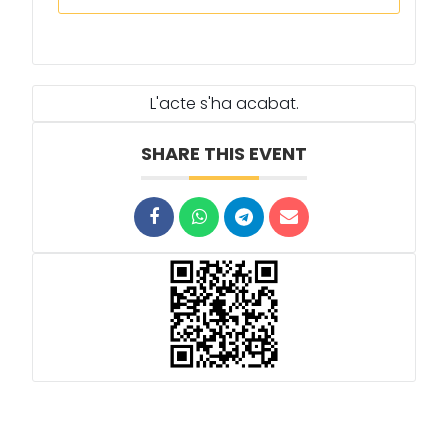
L'acte s'ha acabat.
SHARE THIS EVENT