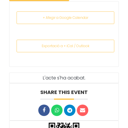
+ Afegir a Google Calendar
Exportació a + iCal / Outlook
L'acte s'ha acabat.
SHARE THIS EVENT