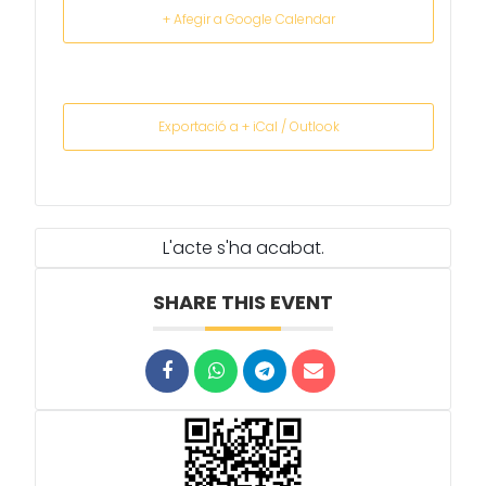
+ Afegir a Google Calendar
Exportació a + iCal / Outlook
L'acte s'ha acabat.
SHARE THIS EVENT