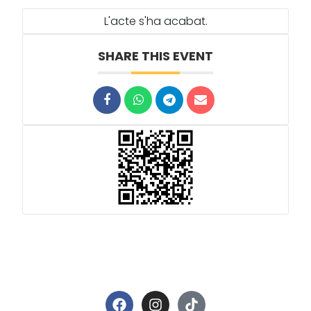
L'acte s'ha acabat.
SHARE THIS EVENT