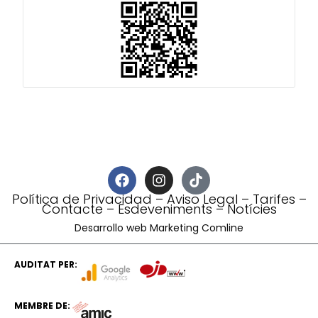
Política de Privacidad
–
Aviso Legal
–
Tarifes
–
Contacte
–
Esdeveniments
–
Notícies
Desarrollo web Marketing Comline
AUDITAT PER:
MEMBRE DE: