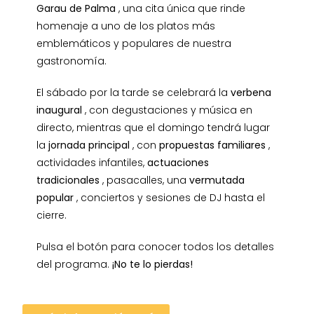
Garau de Palma
, una cita única que rinde
homenaje a uno de los platos más
emblemáticos y populares de nuestra
gastronomía.
El sábado por la tarde se celebrará la
verbena
inaugural
, con degustaciones y música en
directo, mientras que el domingo tendrá lugar
la
jornada principal
, con
propuestas familiares
,
actividades infantiles,
actuaciones
tradicionales
, pasacalles, una
vermutada
popular
, conciertos y sesiones de DJ hasta el
cierre.
Pulsa el botón para conocer todos los detalles
del programa.
¡No te lo pierdas!