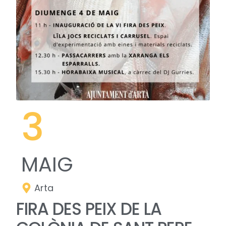
3
MAIG
Arta
FIRA DES PEIX DE LA