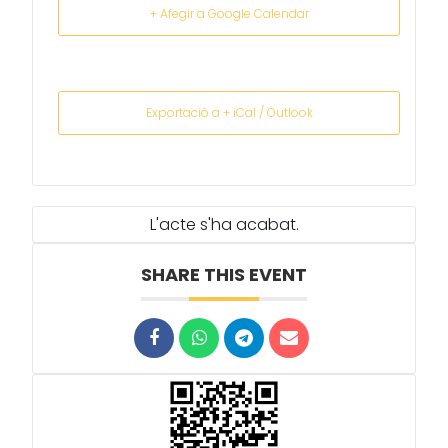
+ Afegir a Google Calendar
Exportació a + iCal / Outlook
L'acte s'ha acabat.
SHARE THIS EVENT