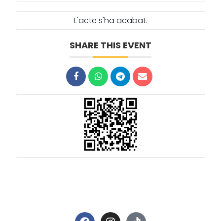
L'acte s'ha acabat.
SHARE THIS EVENT