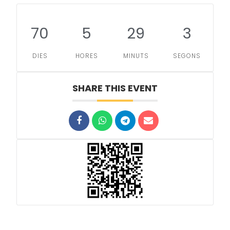
70
5
29
3
DIES
HORES
MINUTS
SEGONS
SHARE THIS EVENT