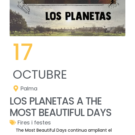
17
OCTUBRE
Palma
LOS PLANETAS A THE
MOST BEAUTIFUL DAYS
Fires i festes
The Most Beautiful Days continua ampliant el