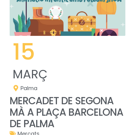
15
MARÇ
Palma
MERCADET DE SEGONA
MÀ A PLAÇA BARCELONA
DE PALMA
Mercats