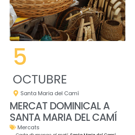
5
OCTUBRE
Santa Maria del Camí
MERCAT DOMINICAL A
SANTA MARIA DEL CAMÍ
Mercats