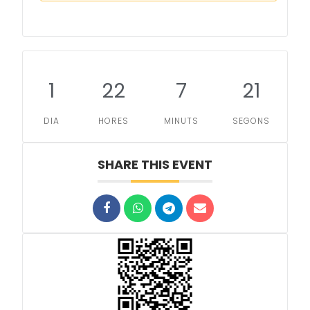
1
22
7
21
DIA
HORES
MINUTS
SEGONS
SHARE THIS EVENT