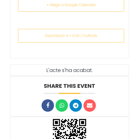
+ Afegir a Google Calendar
Exportació a + iCal / Outlook
L'acte s'ha acabat.
SHARE THIS EVENT