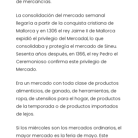
de mercancías.
La consolidación del mercado semanal
llegaría a partir de la conquista cristiana de
Mallorca y en 1.306 el rey Jaime II de Mallorca
expidió el privilegio del Mercadal, lo que
consolidaba y protegía el mercado de Sineu.
Sesenta años después, en 1366, el rey Pedro el
Ceremonioso confirma este privilegio de
Mercado.
Era un mercado con toda clase de productos
alimenticios, de ganado, de herramientas, de
ropa, de utensilios para el hogar, de productos
de la temporada o de productos importados
de lejos.
Si los miércoles son los mercados ordinarios, el
mayor mercado es la feria de mayo. Este