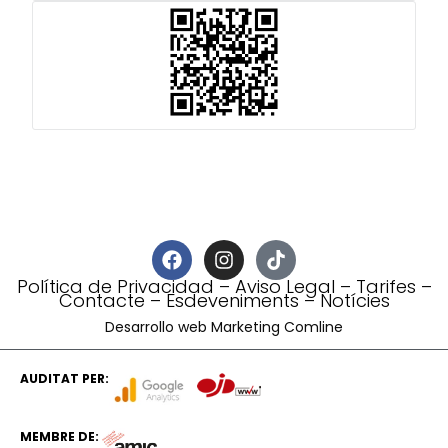
Política de Privacidad
–
Aviso Legal
–
Tarifes
–
Contacte
–
Esdeveniments
–
Notícies
Desarrollo web Marketing Comline
AUDITAT PER:
MEMBRE DE: