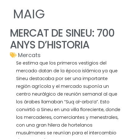
MAIG
MERCAT DE SINEU: 700
ANYS D’HISTORIA
Mercats
Se estima que los primeros vestigios del
mercado datan de la época islámica ya que
Sineu destacaba por ser una importante
región agrícola y el mercado suponía un
centro neurálgico de reunión semanal al que
los árabes llamaban “Suq al-arba’a”. Esto
convirtió a Sineu en una villa floreciente, donde
los mercaderes, comerciantes y menestrales,
con una gran hilera de hortelanos
musulmanes se reunían para el intercambio