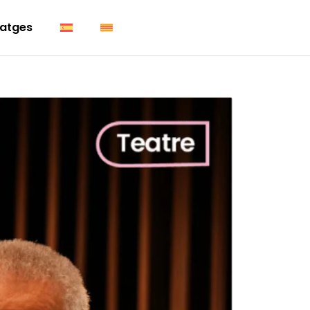
atges