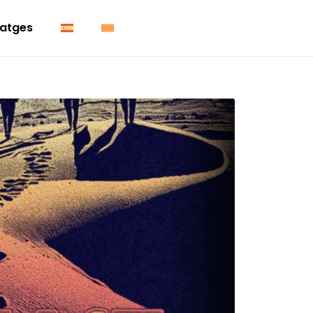
atges