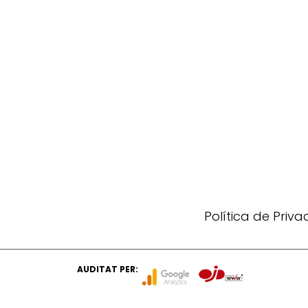
Política de Priv
AUDITAT PER: