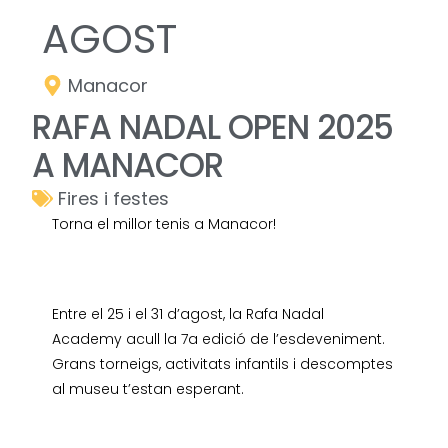
AGOST
Manacor
RAFA NADAL OPEN 2025
A MANACOR
Fires i festes
Torna el millor tenis a Manacor!
Entre el 25 i el 31 d’agost, la Rafa Nadal
Academy acull la 7a edició de l’esdeveniment.
Grans torneigs, activitats infantils i descomptes
al museu t’estan esperant.