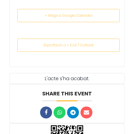
+ Afegir a Google Calendar
Exportació a + iCal / Outlook
L'acte s'ha acabat.
SHARE THIS EVENT