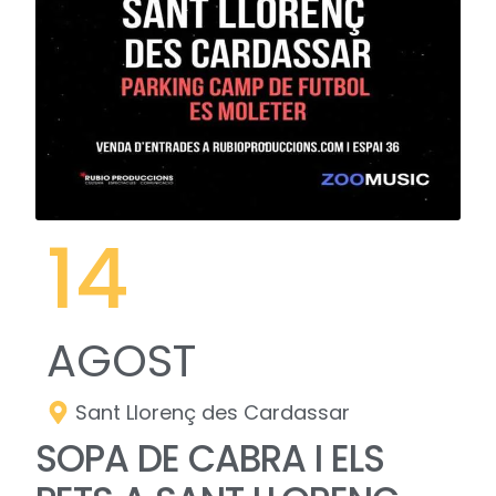
14
AGOST
Sant Llorenç des Cardassar
SOPA DE CABRA I ELS