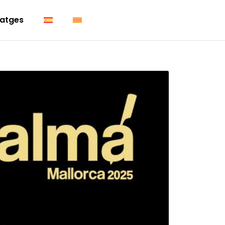
atges