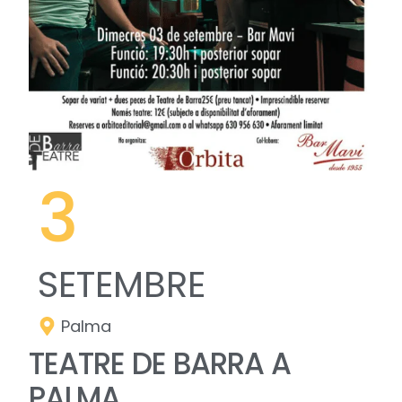
3
SETEMBRE
Palma
TEATRE DE BARRA A
PALMA