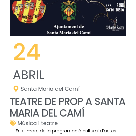
24
ABRIL
Santa Maria del Camí
TEATRE DE PROP A SANTA
MARIA DEL CAMÍ
Música i teatre
En el marc de la programació cultural d’actes