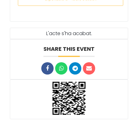
L'acte s'ha acabat.
SHARE THIS EVENT