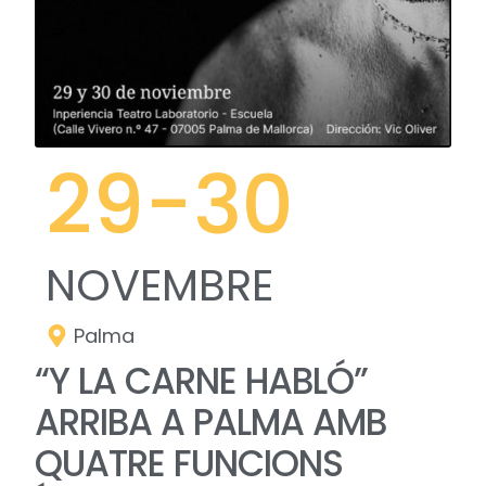
29
-30
NOVEMBRE
Palma
“Y LA CARNE HABLÓ”
ARRIBA A PALMA AMB
QUATRE FUNCIONS