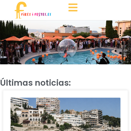
Últimas noticias: