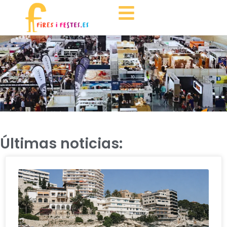
Últimas noticias: