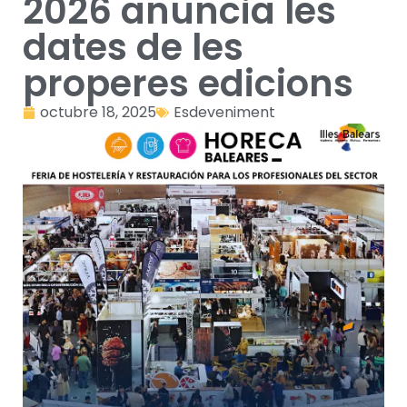
2026 anuncia les
dates de les
properes edicions
octubre 18, 2025
Esdeveniment