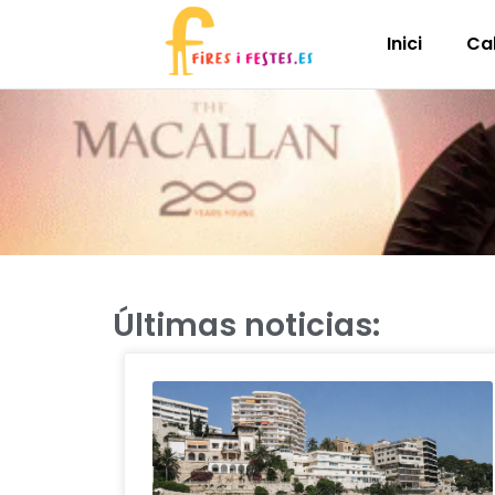
Inici
Ca
Últimas noticias: