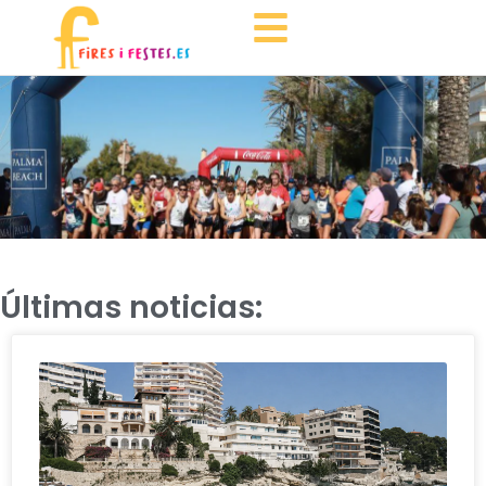
Últimas noticias: