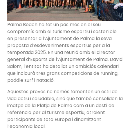
Palma Beach ha fet un pas més en el seu
compromís amb el turisme esportiu i sostenible
en presentar a l’Ajuntament de Palma la seva
proposta d’esdeveniments esportius per a la
temporada 2025. En una reunió amb el director
general d’Esports de l’Ajuntament de Palma, David
Salom, l’entitat ha detallat un ambiciós calendari
que inclourà tres grans competicions de running,
paddle surf i natació.
Aquestes proves no només fomenten un estil de
vida actiu i saludable, sinó que també consoliden la
imatge de la Platja de Palma com a un destí de
referència per al turisme esportiu, atraient
participants de tota Europa i dinamitzant
l’economia local.