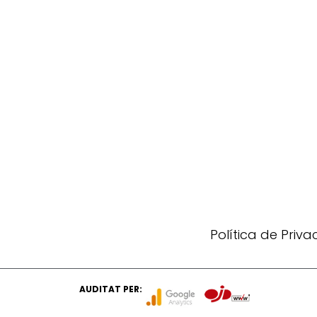
Política de Priv
AUDITAT PER: