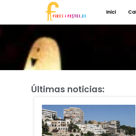
Inici
Ca
Últimas noticias: