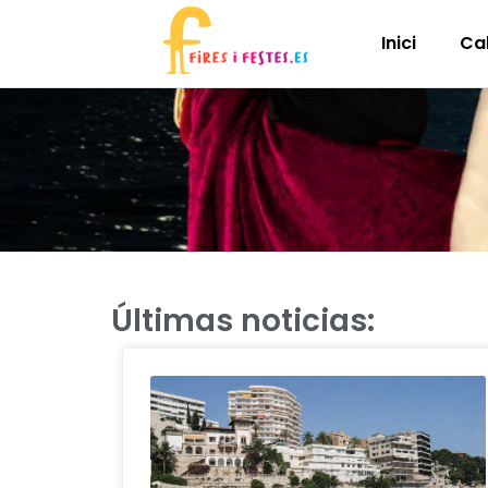
Inici
Ca
Últimas noticias: