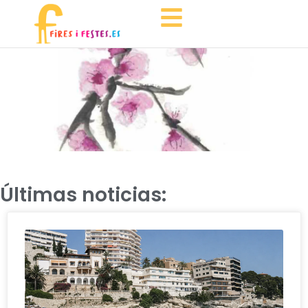
Últimas noticias: