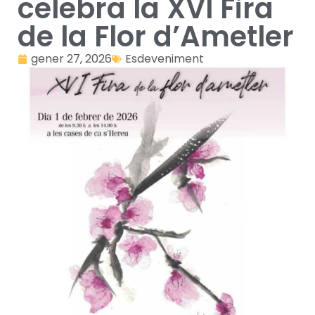
celebra la XVI Fira
de la Flor d’Ametler
gener 27, 2026
Esdeveniment