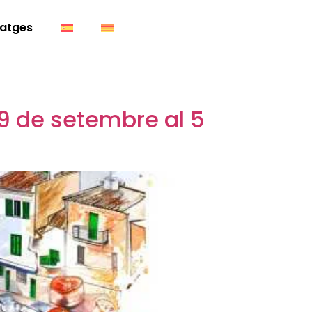
atges
9 de setembre al 5