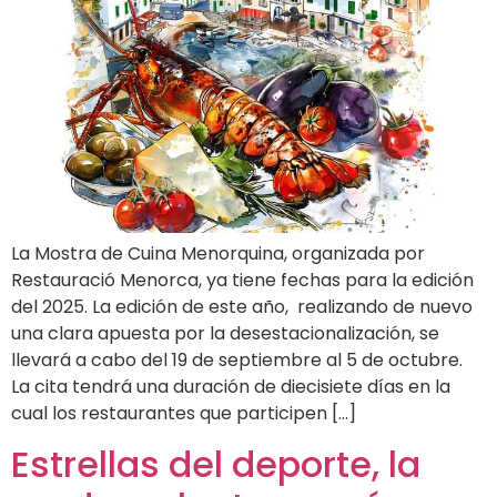
La Mostra de Cuina Menorquina, organizada por
Restauració Menorca, ya tiene fechas para la edición
del 2025. La edición de este año, realizando de nuevo
una clara apuesta por la desestacionalización, se
llevará a cabo del 19 de septiembre al 5 de octubre.
La cita tendrá una duración de diecisiete días en la
cual los restaurantes que participen […]
Estrellas del deporte, la