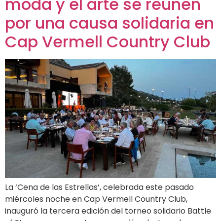
moda y el arte se reúnen
por una causa solidaria en
Cap Vermell Country Club
La ‘Cena de las Estrellas’, celebrada este pasado
miércoles noche en Cap Vermell Country Club,
inauguró la tercera edición del torneo solidario Battle