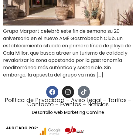
Grupo Marport celebró este fin de semana su 20
aniversario en el nuevo AMĒ Gastrobeach Club, un
establecimiento situado en primera línea de playa de
Cala Millor, que busca atraer un turismo de calidad y
revalorizar la zona apostando por la gastronomía
mediterránea más auténtica y sostenible. Sin
embargo, la apuesta del grupo va más […]
Política de Privacidad
–
Aviso Legal
–
Tarifas
–
Contacto
–
Eventos
–
Noticias
Desarrollo web Marketing Comline
AUDITADO POR: