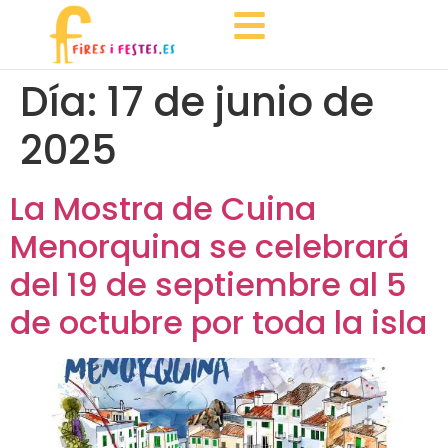
Día:
17 de junio de
2025
La Mostra de Cuina
Menorquina se celebrará
del 19 de septiembre al 5
de octubre por toda la isla