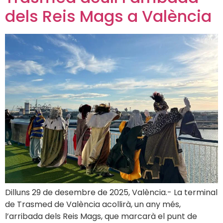
dels Reis Mags a València
Dilluns 29 de desembre de 2025, València.- La terminal
de Trasmed de València acollirà, un any més,
l’arribada dels Reis Mags, que marcarà el punt de