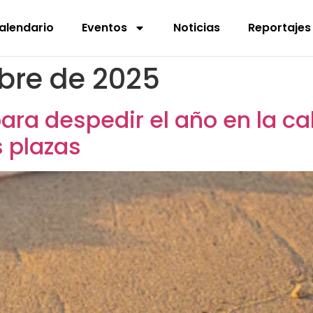
alendario
Eventos
Noticias
Reportajes
bre de 2025
ara despedir el año en la cal
s plazas