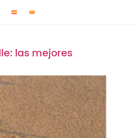
le: las mejores