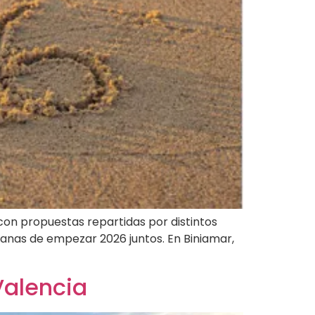
con propuestas repartidas por distintos
 ganas de empezar 2026 juntos. En Biniamar,
Valencia