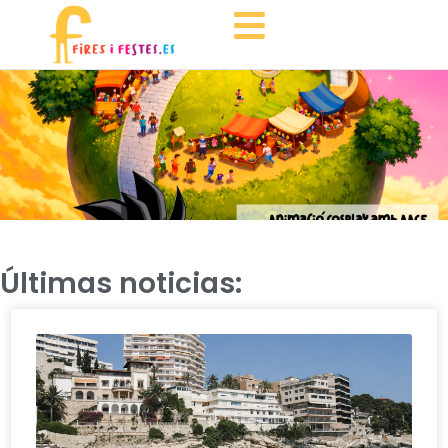
Últimas noticias: