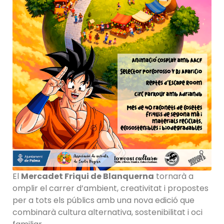
El
Mercadet Friqui de Blanquerna
tornarà a
omplir el carrer d’ambient, creativitat i propostes
per a tots els públics amb una nova edició que
combinarà cultura alternativa, sostenibilitat i oci