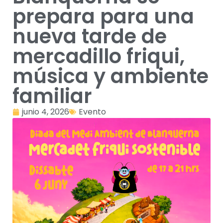
prepara para una
nueva tarde de
mercadillo friqui,
música y ambiente
familiar
junio 4, 2026
Evento