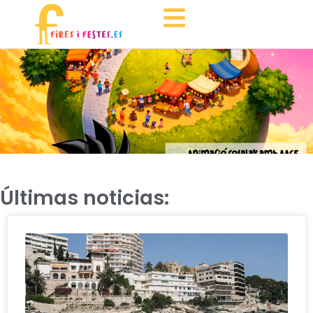
Últimas noticias: