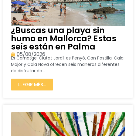
¿Buscas una playa sin
humo en Mallorca? Estas
seis están en Palma
05/08/2026
Es Carnatge, Ciutat Jardí, es Penyó, Can Pastilla, Cala
Major y Cala Nova ofrecen seis maneras diferentes
de disfrutar de...
LLEGIR MÉS...