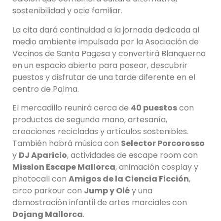
sostenibilidad y ocio familiar.
La cita dará continuidad a la jornada dedicada al
medio ambiente impulsada por la Asociación de
Vecinos de Santa Pagesa y convertirá Blanquerna
en un espacio abierto para pasear, descubrir
puestos y disfrutar de una tarde diferente en el
centro de Palma.
El mercadillo reunirá cerca de
40 puestos
con
productos de segunda mano, artesanía,
creaciones recicladas y artículos sostenibles.
También habrá música con
Selector Porcorosso
y
DJ Aparicio
, actividades de escape room con
Mission Escape Mallorca
, animación cosplay y
photocall con
Amigos de la Ciencia Ficción
,
circo parkour con
Jump y Olé
y una
demostración infantil de artes marciales con
Dojang Mallorca
.