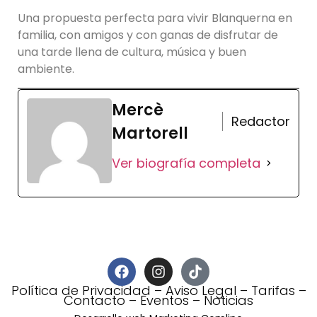
Una propuesta perfecta para vivir Blanquerna en
familia, con amigos y con ganas de disfrutar de
una tarde llena de cultura, música y buen
ambiente.
Mercè
Redactor
Martorell
Ver biografía completa
Política de Privacidad
–
Aviso Legal
–
Tarifas
–
Contacto
–
Eventos
–
Noticias