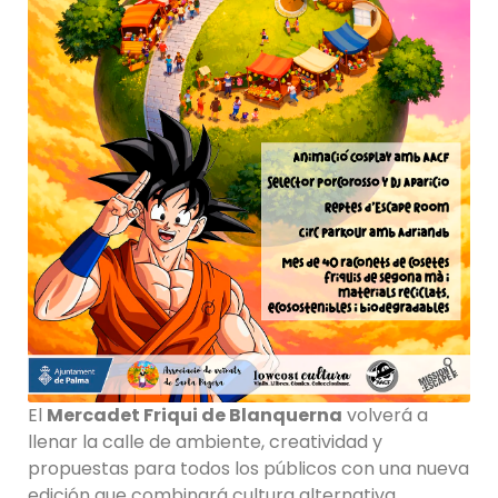
El
Mercadet Friqui de Blanquerna
volverá a
llenar la calle de ambiente, creatividad y
propuestas para todos los públicos con una nueva
edición que combinará cultura alternativa,