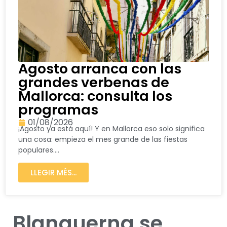
Agosto arranca con las
grandes verbenas de
Mallorca: consulta los
programas
01/08/2026
¡Agosto ya está aquí! Y en Mallorca eso solo significa
una cosa: empieza el mes grande de las fiestas
populares....
LLEGIR MÉS...
Blanquerna se