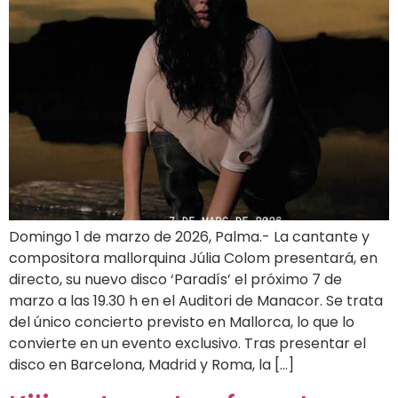
Domingo 1 de marzo de 2026, Palma.- La cantante y
compositora mallorquina Júlia Colom presentará, en
directo, su nuevo disco ‘Paradís’ el próximo 7 de
marzo a las 19.30 h en el Auditori de Manacor. Se trata
del único concierto previsto en Mallorca, lo que lo
convierte en un evento exclusivo. Tras presentar el
disco en Barcelona, Madrid y Roma, la […]