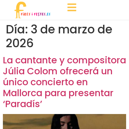
Día:
3 de marzo de
2026
La cantante y compositora
Júlia Colom ofrecerá un
único concierto en
Mallorca para presentar
‘Paradís’