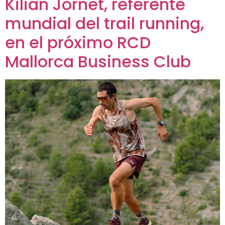
Kilian Jornet, referente
mundial del trail running,
en el próximo RCD
Mallorca Business Club