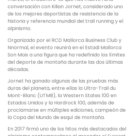
conversación con Kilian Jornet, considerado uno
de los mejores deportistas de resistencia de la
historia y referencia mundial del trail running y el
alpinismo.
Organizado por el RCD Mallorca Business Club y
Nnormal, el evento reunirá en el Estadi Mallorca
Son Moix a una figura que ha redefinido los límites
del deporte de montaña durante las dos últimas
décadas.
Jornet ha ganado algunas de las pruebas más
duras del planeta, entre ellas la Ultra-Trail du
Mont-Blanc (UTMB), la Western States 100 en
Estados Unidos y la Hardrock 100, además de
proclamarse en múltiples ediciones, campeón de
la Copa del Mundo de esquí de montaña.
En 2017 firmó uno de los hitos más destacados del