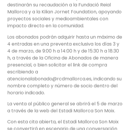
destinarán su recaudación a la Fundació Reial
Mallorca y a la Kilian Jornet Foundation, apoyando
proyectos sociales y medioambientales con
impacto directo en la comunidad.
Los abonados podrán adquirir hasta un máximo de
4 entradas en una preventa exclusiva los días 3 y
4 de marzo, de 9:00 h a 14:00 h y de 15:30 h a 18:30
h, a través de la Oficina de Abonados de manera
presencial, o bien solicitar el link de compra
escribiendo a
atencionalabonado@rcdmallorca.es, indicando su
nombre completo y número de socio dentro del
horario indicado.
La venta al público general se abrirá el 5 de marzo
a través de la web del Estadi Mallorca Son Moix.
Con esta cita abierta, el Estadi Mallorca Son Moix
se convertirá en escenario de una conversación