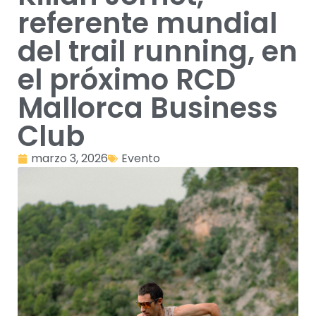
referente mundial
del trail running, en
el próximo RCD
Mallorca Business
Club
marzo 3, 2026
Evento