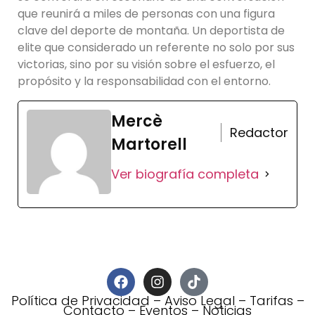
que reunirá a miles de personas con una figura
clave del deporte de montaña. Un deportista de
elite que considerado un referente no solo por sus
victorias, sino por su visión sobre el esfuerzo, el
propósito y la responsabilidad con el entorno.
Mercè
Redactor
Martorell
Ver biografía completa
Política de Privacidad
–
Aviso Legal
–
Tarifas
–
Contacto
–
Eventos
–
Noticias