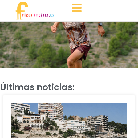
Últimas noticias: