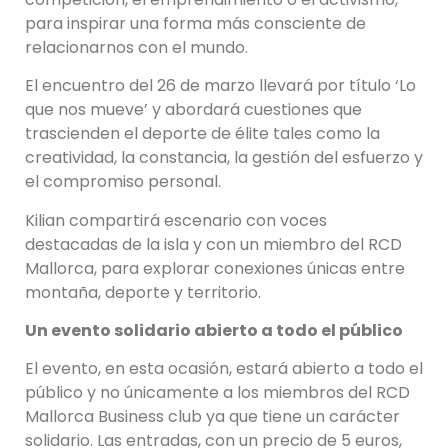
para inspirar una forma más consciente de
relacionarnos con el mundo.
El encuentro del 26 de marzo llevará por título ‘Lo
que nos mueve’ y abordará cuestiones que
trascienden el deporte de élite tales como la
creatividad, la constancia, la gestión del esfuerzo y
el compromiso personal.
Kilian compartirá escenario con voces
destacadas de la isla y con un miembro del RCD
Mallorca, para explorar conexiones únicas entre
montaña, deporte y territorio.
Un evento solidario abierto a todo el público
El evento, en esta ocasión, estará abierto a todo el
público y no únicamente a los miembros del RCD
Mallorca Business club ya que tiene un carácter
solidario. Las entradas, con un precio de 5 euros,