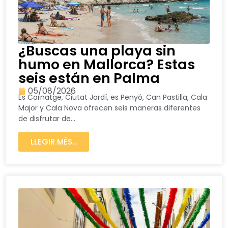
¿Buscas una playa sin
humo en Mallorca? Estas
seis están en Palma
05/08/2026
Es Carnatge, Ciutat Jardí, es Penyó, Can Pastilla, Cala
Major y Cala Nova ofrecen seis maneras diferentes
de disfrutar de...
LLEGIR MÉS...