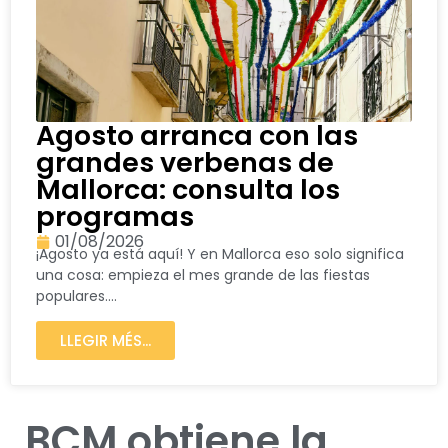
Agosto arranca con las
grandes verbenas de
Mallorca: consulta los
programas
01/08/2026
¡Agosto ya está aquí! Y en Mallorca eso solo significa
una cosa: empieza el mes grande de las fiestas
populares....
LLEGIR MÉS...
BCM obtiene la