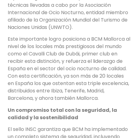
técnicas llevadas a cabo por la Asociación
Internacional de Ocio Nocturno, entidad miembro
afiliado de la Organización Mundial del Turismo de
Naciones Unidas (UNWTO).
Este importante logro posiciona a BCM Mallorca al
nivel de los locales más prestigiosos del mundo
como el Cavalli Club de Dubái, primer club en
recibir esta distinción, y refuerza el liderazgo de
España en el sector del ocio nocturno de calidad.
Con esta certificación, ya son más de 20 locales
en España los que ostentan esta triple excelencia,
distribuidos entre Ibiza, Tenerife, Madrid,
Barcelona, y ahora también Mallorca.
Un compromiso total con la seguridad, la
calidad y la sostenibilidad
El sello INSC garantiza que BCM ha implementado
un completo sistema de seguridad, incluyendo