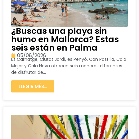
¿Buscas una playa sin
humo en Mallorca? Estas
seis están en Palma
05/08/2026
Es Carnatge, Ciutat Jardí, es Penyó, Can Pastilla, Cala
Major y Cala Nova ofrecen seis maneras diferentes
de disfrutar de...
LLEGIR MÉS...