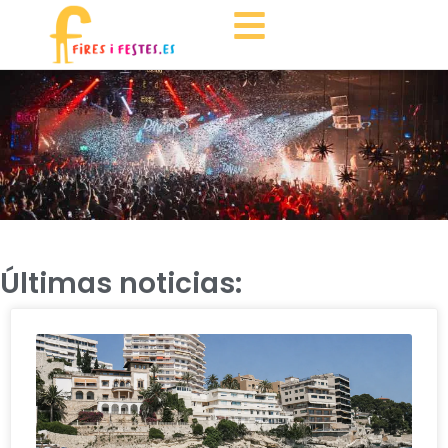
Últimas noticias: