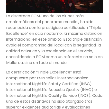
La discoteca BCM, uno de los clubes más
emblemáticos del panorama mundial, ha sido
reconocida con la prestigiosa certificación “Triple
Excellence” en ocio nocturno, la máxima distinción
internacional en este ámbito. Esta triple distinción
avala el compromiso del local con la seguridad, la
calidad acústica y la excelencia en el servicio,
consolidando a BCM como un referente no solo en
Mallorca, sino en todo el mundo.
La certificación “Triple Excellence” está
compuesta por tres sellos internacionales:
International Nightlife Safety Certified (INSC);
International Nightlife Acoustic Quality (INAQ) e
International Nightlife Quality Service (INQS). Cada
uno de estos distintivos ha sido otorgado tras
superar exigentes auditorías y evaluaciones