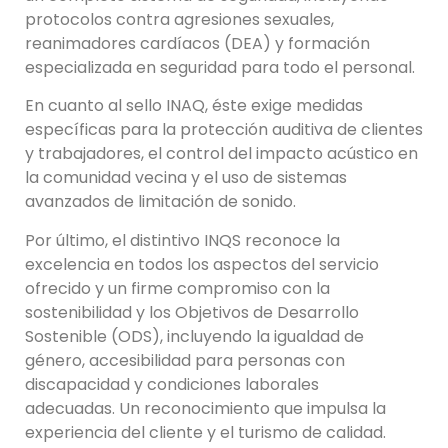
protocolos contra agresiones sexuales,
reanimadores cardíacos (DEA) y formación
especializada en seguridad para todo el personal.
En cuanto al sello INAQ, éste exige medidas
específicas para la protección auditiva de clientes
y trabajadores, el control del impacto acústico en
la comunidad vecina y el uso de sistemas
avanzados de limitación de sonido.
Por último, el distintivo INQS reconoce la
excelencia en todos los aspectos del servicio
ofrecido y un firme compromiso con la
sostenibilidad y los Objetivos de Desarrollo
Sostenible (ODS), incluyendo la igualdad de
género, accesibilidad para personas con
discapacidad y condiciones laborales
adecuadas. Un reconocimiento que impulsa la
experiencia del cliente y el turismo de calidad.