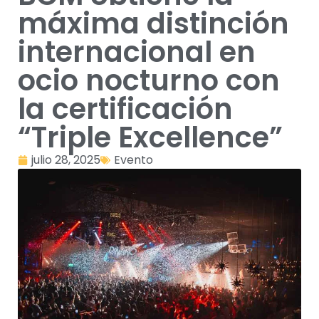
máxima distinción
internacional en
ocio nocturno con
la certificación
“Triple Excellence”
julio 28, 2025
Evento