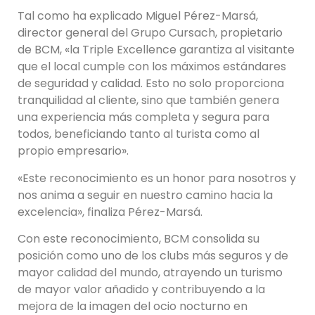
Tal como ha explicado Miguel Pérez-Marsá,
director general del Grupo Cursach, propietario
de BCM, «la Triple Excellence garantiza al visitante
que el local cumple con los máximos estándares
de seguridad y calidad. Esto no solo proporciona
tranquilidad al cliente, sino que también genera
una experiencia más completa y segura para
todos, beneficiando tanto al turista como al
propio empresario».
«Este reconocimiento es un honor para nosotros y
nos anima a seguir en nuestro camino hacia la
excelencia», finaliza Pérez-Marsá.
Con este reconocimiento, BCM consolida su
posición como uno de los clubs más seguros y de
mayor calidad del mundo, atrayendo un turismo
de mayor valor añadido y contribuyendo a la
mejora de la imagen del ocio nocturno en