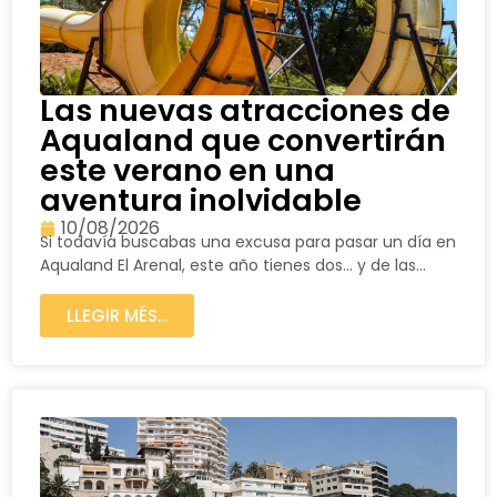
Las nuevas atracciones de
Aqualand que convertirán
este verano en una
aventura inolvidable
10/08/2026
Si todavía buscabas una excusa para pasar un día en
Aqualand El Arenal, este año tienes dos… y de las...
LLEGIR MÉS...