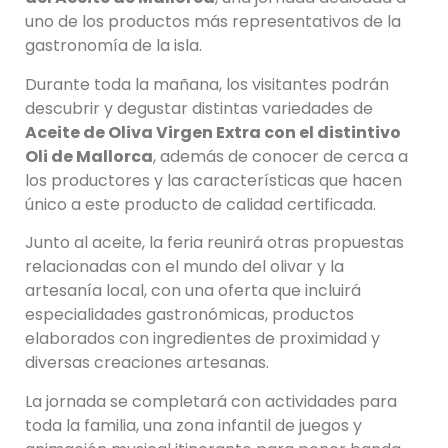
uno de los productos más representativos de la
gastronomía de la isla.
Durante toda la mañana, los visitantes podrán
descubrir y degustar distintas variedades de
Aceite de Oliva Virgen Extra con el distintivo
Oli de Mallorca
, además de conocer de cerca a
los productores y las características que hacen
único a este producto de calidad certificada.
Junto al aceite, la feria reunirá otras propuestas
relacionadas con el mundo del olivar y la
artesanía local, con una oferta que incluirá
especialidades gastronómicas, productos
elaborados con ingredientes de proximidad y
diversas creaciones artesanas.
La jornada se completará con actividades para
toda la familia, una zona infantil de juegos y