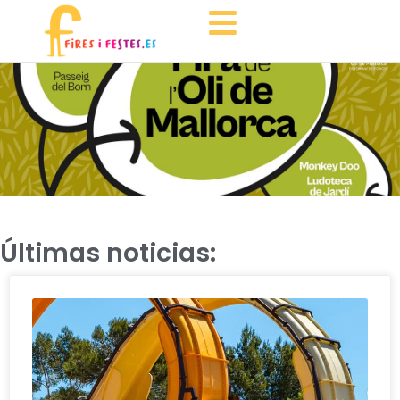
Últimas noticias: