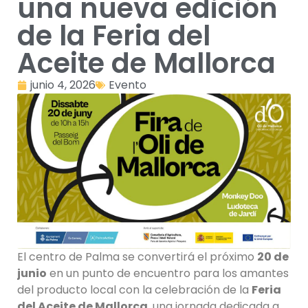
una nueva edición
de la Feria del
Aceite de Mallorca
junio 4, 2026
Evento
El centro de Palma se convertirá el próximo
20 de
junio
en un punto de encuentro para los amantes
del producto local con la celebración de la
Feria
del Aceite de Mallorca
, una jornada dedicada a