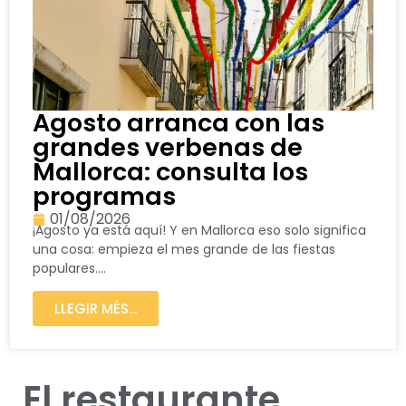
Agosto arranca con las
grandes verbenas de
Mallorca: consulta los
programas
01/08/2026
¡Agosto ya está aquí! Y en Mallorca eso solo significa
una cosa: empieza el mes grande de las fiestas
populares....
LLEGIR MÉS...
El restaurante