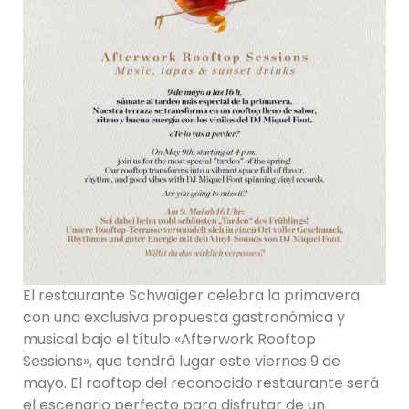
El restaurante Schwaiger celebra la primavera
con una exclusiva propuesta gastronómica y
musical bajo el título «Afterwork Rooftop
Sessions», que tendrá lugar este viernes 9 de
mayo. El rooftop del reconocido restaurante será
el escenario perfecto para disfrutar de un