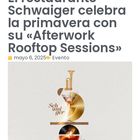
Schwaiger celebra
la primavera con
su «Afterwork
Rooftop Sessions»
mayo 6, 2025
Evento