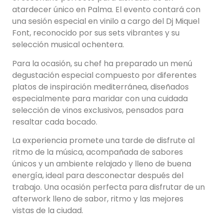
atardecer único en Palma. El evento contará con
una sesión especial en vinilo a cargo del Dj Miquel
Font, reconocido por sus sets vibrantes y su
selección musical ochentera.
Para la ocasión, su chef ha preparado un menú
degustación especial compuesto por diferentes
platos de inspiración mediterránea, diseñados
especialmente para maridar con una cuidada
selección de vinos exclusivos, pensados para
resaltar cada bocado.
La experiencia promete una tarde de disfrute al
ritmo de la música, acompañada de sabores
únicos y un ambiente relajado y lleno de buena
energía, ideal para desconectar después del
trabajo. Una ocasión perfecta para disfrutar de un
afterwork lleno de sabor, ritmo y las mejores
vistas de la ciudad.