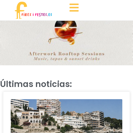
Últimas noticias: