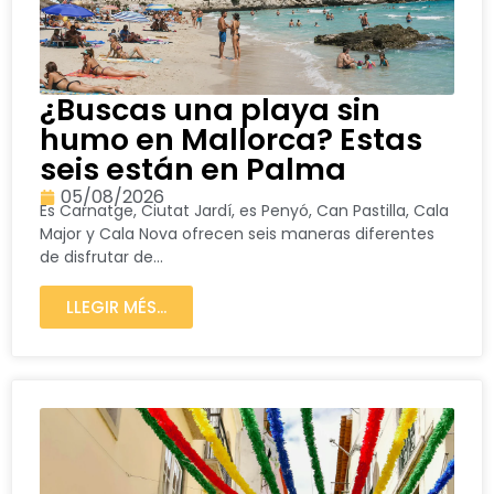
¿Buscas una playa sin
humo en Mallorca? Estas
seis están en Palma
05/08/2026
Es Carnatge, Ciutat Jardí, es Penyó, Can Pastilla, Cala
Major y Cala Nova ofrecen seis maneras diferentes
de disfrutar de...
LLEGIR MÉS...